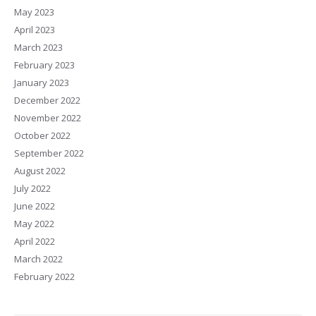
May 2023
April 2023
March 2023
February 2023
January 2023
December 2022
November 2022
October 2022
September 2022
August 2022
July 2022
June 2022
May 2022
April 2022
March 2022
February 2022