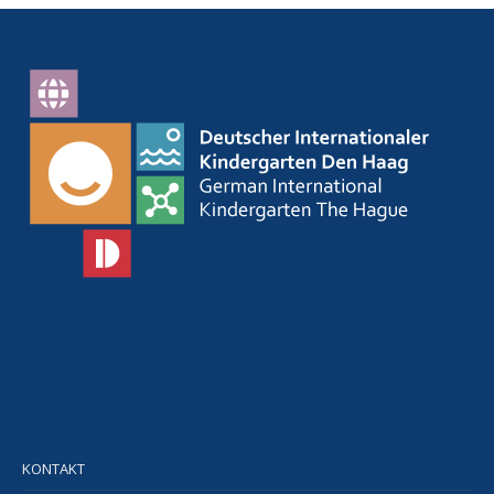
KONTAKT