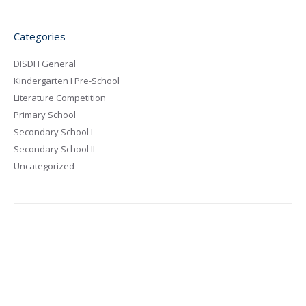
Categories
DISDH General
Kindergarten I Pre-School
Literature Competition
Primary School
Secondary School I
Secondary School II
Uncategorized