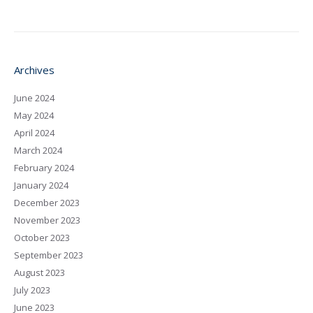
Archives
June 2024
May 2024
April 2024
March 2024
February 2024
January 2024
December 2023
November 2023
October 2023
September 2023
August 2023
July 2023
June 2023