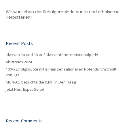
Wir wünschen der Schulgemeinde bunte und erholsame
Herbstferien!
Recent Posts
Klassen 3a und 3b auf Klassenfahrt im Nationalpark!
Abistreich 2024
100% Erfolgsquote mit einem sensationellen Notendurchschnitt
von 2,0!
MUN-AG besuchte die ICMP in Den Haag!
Jetzt Neu: Expat-Seite!
Recent Comments