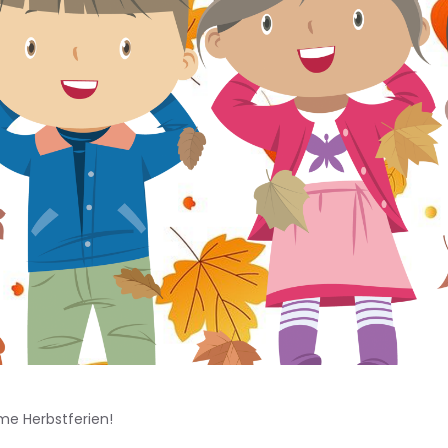
e Herbstferien!