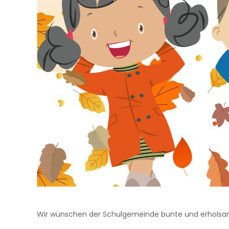
Wir wünschen der Schulgemeinde bunte und erholsam