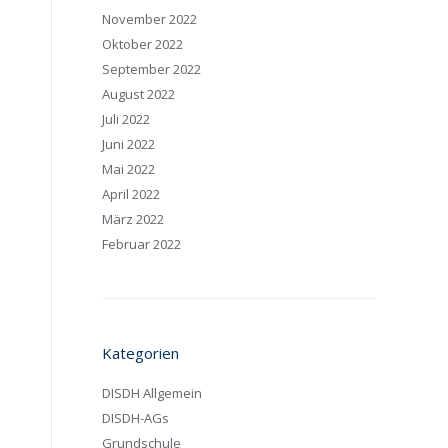
November 2022
Oktober 2022
September 2022
August 2022
Juli 2022
Juni 2022
Mai 2022
April 2022
März 2022
Februar 2022
Kategorien
DISDH Allgemein
DISDH-AGs
Grundschule