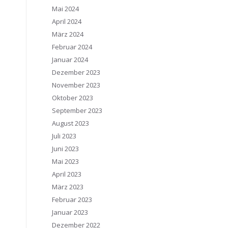
Mai 2024
April 2024
März 2024
Februar 2024
Januar 2024
Dezember 2023
November 2023
Oktober 2023
September 2023
August 2023
Juli 2023
Juni 2023
Mai 2023
April 2023
März 2023
Februar 2023
Januar 2023
Dezember 2022