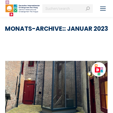
Search:
MONATS-ARCHIVE::
JANUAR 2023