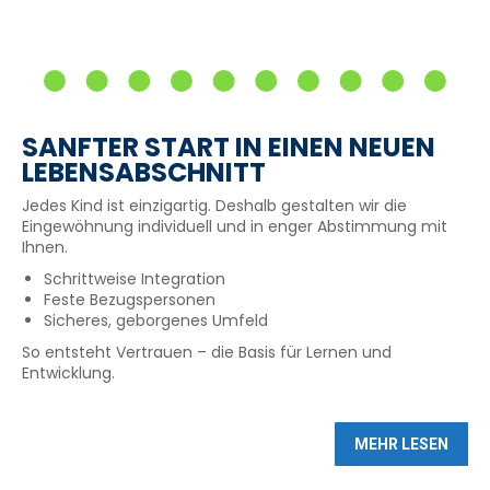
SANFTER START IN EINEN NEUEN
LEBENSABSCHNITT
Jedes Kind ist einzigartig. Deshalb gestalten wir die
Eingewöhnung individuell und in enger Abstimmung mit
Ihnen.
Schrittweise Integration
Feste Bezugspersonen
Sicheres, geborgenes Umfeld
So entsteht Vertrauen – die Basis für Lernen und
Entwicklung.
MEHR LESEN