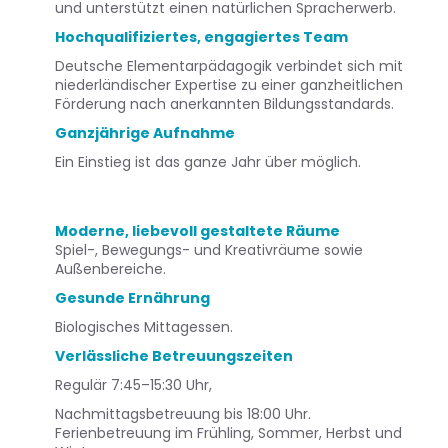
und unterstützt einen natürlichen Spracherwerb.
Hochqualifiziertes, engagiertes Team
Deutsche Elementarpädagogik verbindet sich mit
niederländischer Expertise zu einer ganzheitlichen
Förderung nach anerkannten Bildungsstandards.
Ganzjährige Aufnahme
Ein Einstieg ist das ganze Jahr über möglich.
Moderne, liebevoll gestaltete Räume
Spiel-, Bewegungs- und Kreativräume sowie
Außenbereiche.
Gesunde Ernährung
Biologisches Mittagessen.
Verlässliche Betreuungszeiten
Regulär 7:45–15:30 Uhr,
Nachmittagsbetreuung bis 18:00 Uhr.
Ferienbetreuung im Frühling, Sommer, Herbst und