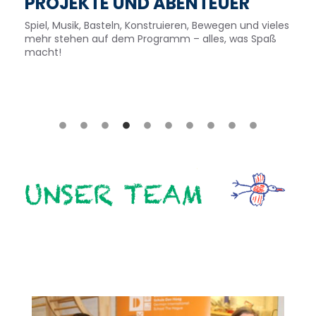
PROJEKTE UND ABENTEUER
Spiel, Musik, Basteln, Konstruieren, Bewegen und vieles
mehr stehen auf dem Programm – alles, was Spaß
macht!