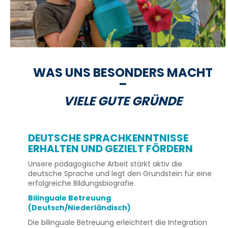
WAS UNS BESONDERS MACHT
–
VIELE GUTE GRÜNDE
DEUTSCHE SPRACHKENNTNISSE
ERHALTEN UND GEZIELT FÖRDERN
Unsere pädagogische Arbeit stärkt aktiv die
deutsche Sprache und legt den Grundstein für eine
erfolgreiche Bildungsbiografie.
Bilinguale Betreuung
(Deutsch/Niederländisch)
Die bilinguale Betreuung erleichtert die Integration