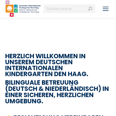
Search:
HERZLICH WILLKOMMEN IN
UNSEREM DEUTSCHEN
INTERNATIONALEN
KINDERGARTEN DEN HAAG.
BILINGUALE BETREUUNG
(DEUTSCH & NIEDERLÄNDISCH) IN
EINER SICHEREN, HERZLICHEN
UMGEBUNG.