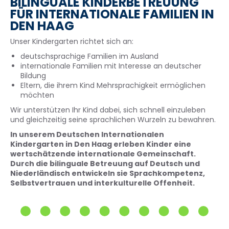
BILINGUALE KINDERBETREUUNG
FÜR INTERNATIONALE FAMILIEN IN
DEN HAAG
Unser Kindergarten richtet sich an:
deutschsprachige Familien im Ausland
internationale Familien mit Interesse an deutscher
Bildung
Eltern, die ihrem Kind Mehrsprachigkeit ermöglichen
möchten
Wir unterstützen Ihr Kind dabei, sich schnell einzuleben
und gleichzeitig seine sprachlichen Wurzeln zu bewahren.
In unserem Deutschen Internationalen
Kindergarten in Den Haag erleben Kinder eine
wertschätzende internationale Gemeinschaft.
Durch die bilinguale Betreuung auf Deutsch und
Niederländisch entwickeln sie Sprachkompetenz,
Selbstvertrauen und interkulturelle Offenheit.