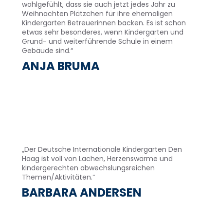
wohlgefühlt, dass sie auch jetzt jedes Jahr zu
Weihnachten Plätzchen für ihre ehemaligen
Kindergarten Betreuerinnen backen. Es ist schon
etwas sehr besonderes, wenn Kindergarten und
Grund- und weiterführende Schule in einem
Gebäude sind.“
ANJA BRUMA
„Der Deutsche Internationale Kindergarten Den
Haag ist voll von Lachen, Herzenswärme und
kindergerechten abwechslungsreichen
Themen/Aktivitäten.“
BARBARA ANDERSEN