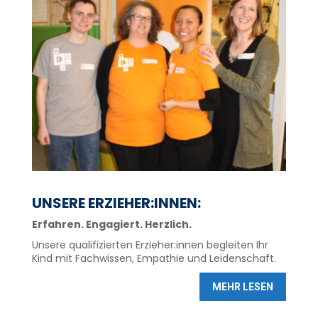
UNSERE ERZIEHER:INNEN:
Erfahren. Engagiert. Herzlich.
Unsere qualifizierten Erzieher:innen begleiten Ihr
Kind mit Fachwissen, Empathie und Leidenschaft.
MEHR LESEN