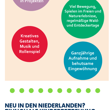
NEU IN DEN NIEDERLANDEN?