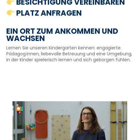
BESICHTIGUNG VEREINBAREN
PLATZ ANFRAGEN
EIN ORT ZUM ANKOMMEN UND
WACHSEN
Lernen Sie unseren Kindergarten kennen: engagierte
Pädagog:innen, liebevolle Betreuung und eine Umgebung,
in der Kinder spielerisch lernen und sich geborgen fühlen.