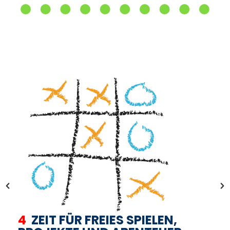
4
ZEIT FÜR FREIES SPIELEN,