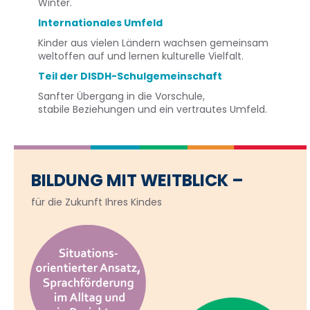
Winter.
Internationales Umfeld
Kinder aus vielen Ländern wachsen gemeinsam
weltoffen auf und lernen kulturelle Vielfalt.
Teil der DISDH-Schulgemeinschaft
Sanfter Übergang in die Vorschule,
stabile
Beziehungen und ein vertrautes Umfeld.
BILDUNG MIT WEITBLICK –
für die Zukunft Ihres Kindes