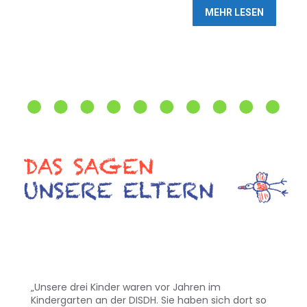
MEHR LESEN
„Unsere drei Kinder waren vor Jahren im
Kindergarten an der DISDH. Sie haben sich dort so