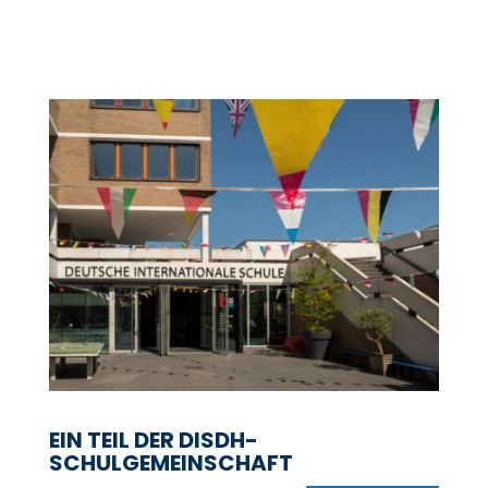
EIN TEIL DER DISDH-
SCHULGEMEINSCHAFT