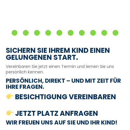
SICHERN SIE IHREM KIND EINEN
GELUNGENEN START.
Vereinbaren Sie jetzt einen Termin und lernen Sie uns
persönlich kennen.
PERSÖNLICH, DIREKT – UND MIT ZEIT FÜR
IHRE FRAGEN.
BESICHTIGUNG VEREINBAREN
JETZT PLATZ ANFRAGEN
WIR FREUEN UNS AUF SIE UND IHR KIND!