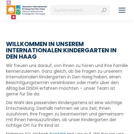
Search:
WILLKOMMEN IN UNSEREM
INTERNATIONALEN KINDERGARTEN IN
DEN HAAG
Wir freuen uns darauf, von Ihnen zu hören und Ihre Familie
kennenzulernen. Ganz gleich, ob Sie Fragen zu unserem
internationalen Kindergarten in Den Haag haben, einen
Besichtigungstermin vereinbaren oder mehr über den
Alltag bei DISDH erfahren möchten – unser Team ist
gerne für Sie da.
Die Wahl des passenden Kindergartens ist eine wichtige
Entscheidung. Deshalb nehmen wir uns Zeit, Ihnen
zuzuhören, Ihre Fragen zu beantworten und gemeinsam
mit Ihnen herauszufinden, ob unser Kindergarten der
richtige Ort für Ihr Kind ist.