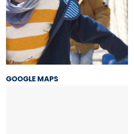
GOOGLE MAPS