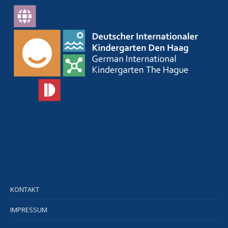
KONTAKT
IMPRESSUM