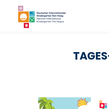
TAGES