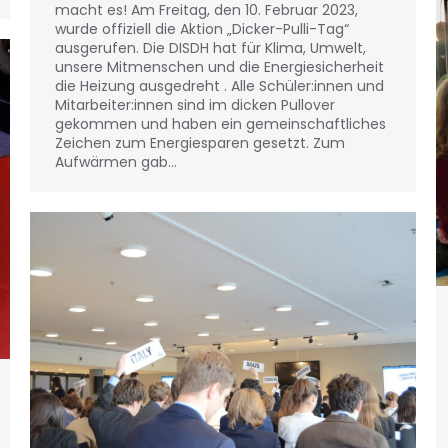
macht es! Am Freitag, den 10. Februar 2023,
wurde offiziell die Aktion „Dicker-Pulli-Tag“
ausgerufen. Die DISDH hat für Klima, Umwelt,
unsere Mitmenschen und die Energiesicherheit
die Heizung ausgedreht . Alle Schüler:innen und
Mitarbeiter:innen sind im dicken Pullover
gekommen und haben ein gemeinschaftliches
Zeichen zum Energiesparen gesetzt. Zum
Aufwärmen gab…