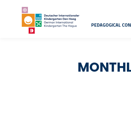
PEDAGOGICAL CO
MONTHL