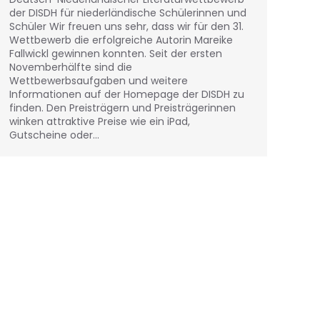
der DISDH für niederländische Schülerinnen und
Schüler Wir freuen uns sehr, dass wir für den 31.
Wettbewerb die erfolgreiche Autorin Mareike
Fallwickl gewinnen konnten. Seit der ersten
Novemberhälfte sind die
Wettbewerbsaufgaben und weitere
Informationen auf der Homepage der DISDH zu
finden. Den Preisträgern und Preisträgerinnen
winken attraktive Preise wie ein iPad,
Gutscheine oder…