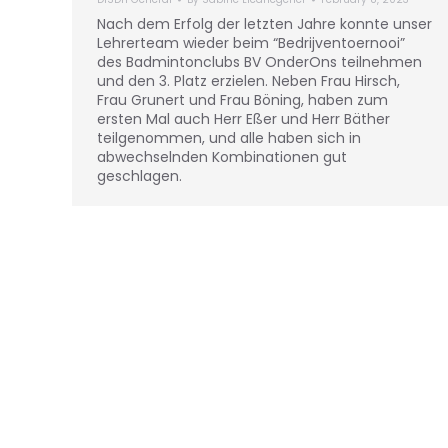
Nach dem Erfolg der letzten Jahre konnte unser
Lehrerteam wieder beim “Bedrijventoernooi”
des Badmintonclubs BV OnderOns teilnehmen
und den 3. Platz erzielen. Neben Frau Hirsch,
Frau Grunert und Frau Böning, haben zum
ersten Mal auch Herr Eßer und Herr Bäther
teilgenommen, und alle haben sich in
abwechselnden Kombinationen gut
geschlagen.