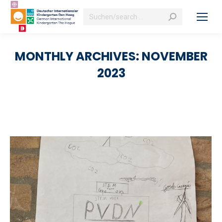
Search:
MONTHLY ARCHIVES:
NOVEMBER
2023