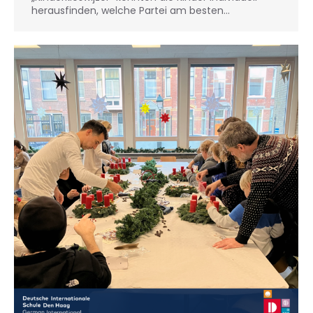
herausfinden, welche Partei am besten…