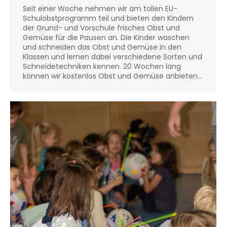
Seit einer Woche nehmen wir am tollen EU-
Schulobstprogramm teil und bieten den Kindern
der Grund- und Vorschule frisches Obst und
Gemüse für die Pausen an. Die Kinder waschen
und schneiden das Obst und Gemüse in den
Klassen und lernen dabei verschiedene Sorten und
Schneidetechniken kennen. 20 Wochen lang
können wir kostenlos Obst und Gemüse anbieten…