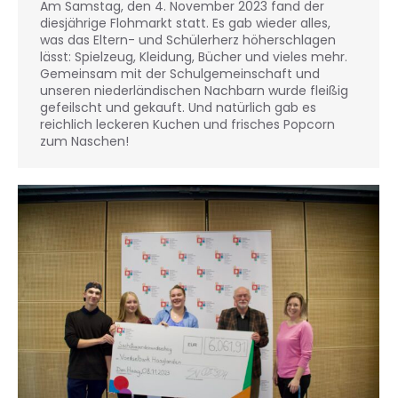
Am Samstag, den 4. November 2023 fand der
diesjährige Flohmarkt statt. Es gab wieder alles,
was das Eltern- und Schülerherz höherschlagen
lässt: Spielzeug, Kleidung, Bücher und vieles mehr.
Gemeinsam mit der Schulgemeinschaft und
unseren niederländischen Nachbarn wurde fleißig
gefeilscht und gekauft. Und natürlich gab es
reichlich leckeren Kuchen und frisches Popcorn
zum Naschen!