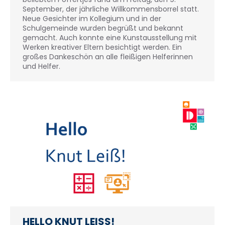
September, der jährliche Willkommensborrel statt.
Neue Gesichter im Kollegium und in der
Schulgemeinde wurden begrüßt und bekannt
gemacht. Auch konnte eine Kunstausstellung mit
Werken kreativer Eltern besichtigt werden. Ein
großes Dankeschön an alle fleißigen Helferinnen
und Helfer.
HELLO KNUT LEISS!