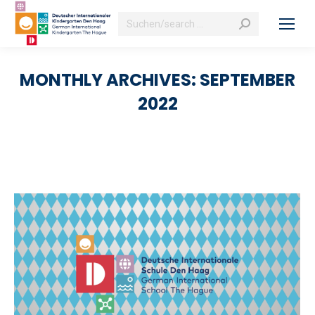
Search:
MONTHLY ARCHIVES:
SEPTEMBER
2022