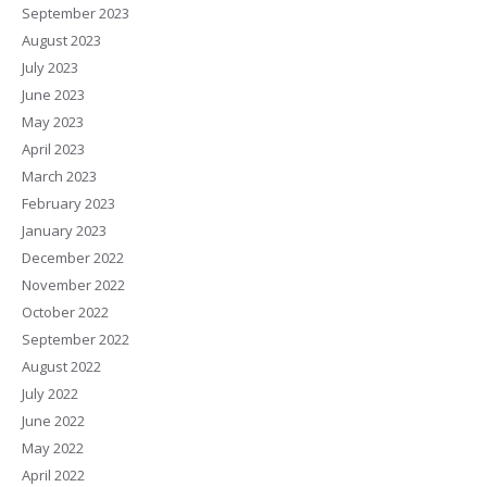
September 2023
August 2023
July 2023
June 2023
May 2023
April 2023
March 2023
February 2023
January 2023
December 2022
November 2022
October 2022
September 2022
August 2022
July 2022
June 2022
May 2022
April 2022