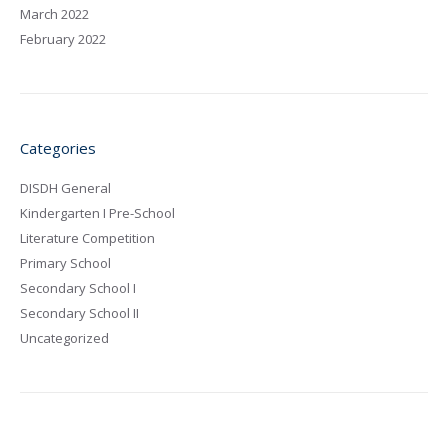
March 2022
February 2022
Categories
DISDH General
Kindergarten I Pre-School
Literature Competition
Primary School
Secondary School I
Secondary School II
Uncategorized