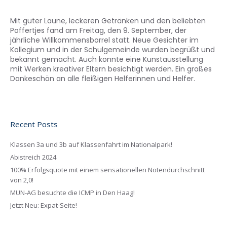
Mit guter Laune, leckeren Getränken und den beliebten
Poffertjes fand am Freitag, den 9. September, der
jährliche Willkommensborrel statt. Neue Gesichter im
Kollegium und in der Schulgemeinde wurden begrüßt und
bekannt gemacht. Auch konnte eine Kunstausstellung
mit Werken kreativer Eltern besichtigt werden. Ein großes
Dankeschön an alle fleißigen Helferinnen und Helfer.
Recent Posts
Klassen 3a und 3b auf Klassenfahrt im Nationalpark!
Abistreich 2024
100% Erfolgsquote mit einem sensationellen Notendurchschnitt
von 2,0!
MUN-AG besuchte die ICMP in Den Haag!
Jetzt Neu: Expat-Seite!