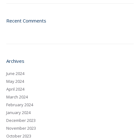
Recent Comments
Archives
June 2024
May 2024
April 2024
March 2024
February 2024
January 2024
December 2023
November 2023
October 2023