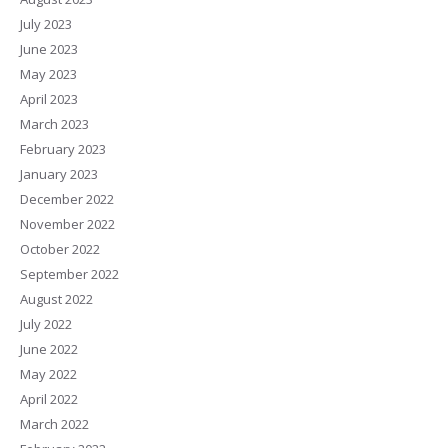
July 2023
June 2023
May 2023
April 2023
March 2023
February 2023
January 2023
December 2022
November 2022
October 2022
September 2022
August 2022
July 2022
June 2022
May 2022
April 2022
March 2022