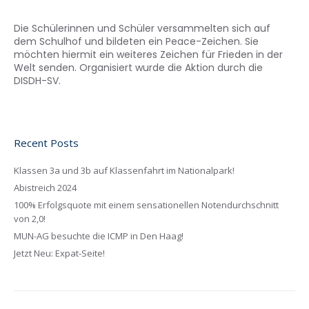
Die Schülerinnen und Schüler versammelten sich auf
dem Schulhof und bildeten ein Peace-Zeichen. Sie
möchten hiermit ein weiteres Zeichen für Frieden in der
Welt senden. Organisiert wurde die Aktion durch die
DISDH-SV.
Recent Posts
Klassen 3a und 3b auf Klassenfahrt im Nationalpark!
Abistreich 2024
100% Erfolgsquote mit einem sensationellen Notendurchschnitt
von 2,0!
MUN-AG besuchte die ICMP in Den Haag!
Jetzt Neu: Expat-Seite!