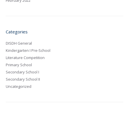
February 2022
Categories
DISDH General
Kindergarten I Pre-School
Literature Competition
Primary School
Secondary School I
Secondary School II
Uncategorized