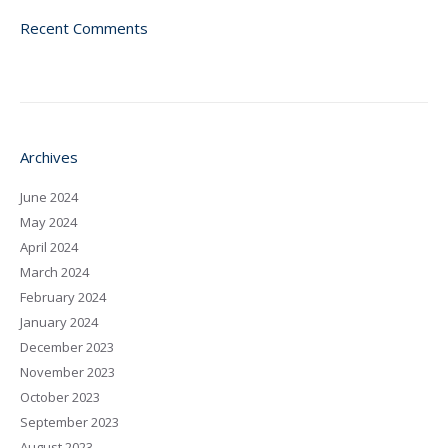
Recent Comments
Archives
June 2024
May 2024
April 2024
March 2024
February 2024
January 2024
December 2023
November 2023
October 2023
September 2023
August 2023