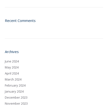
Recent Comments
Archives
June 2024
May 2024
April 2024
March 2024
February 2024
January 2024
December 2023
November 2023