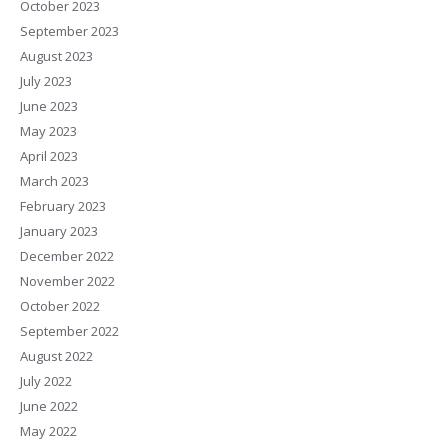
October 2023
September 2023
August 2023
July 2023
June 2023
May 2023
April 2023
March 2023
February 2023
January 2023
December 2022
November 2022
October 2022
September 2022
August 2022
July 2022
June 2022
May 2022