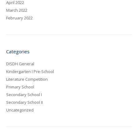
April 2022
March 2022
February 2022
Categories
DISDH General
Kindergarten I Pre-School
Literature Competition
Primary School
Secondary School I
Secondary School II
Uncategorized