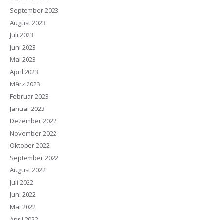
September 2023
August 2023
Juli 2023
Juni 2023
Mai 2023
April 2023
März 2023
Februar 2023
Januar 2023
Dezember 2022
November 2022
Oktober 2022
September 2022
August 2022
Juli 2022
Juni 2022
Mai 2022
April 2022