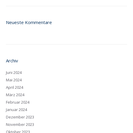
Neueste Kommentare
Archiv
Juni 2024
Mai 2024
April 2024
März 2024
Februar 2024
Januar 2024
Dezember 2023
November 2023
Oktober 2023