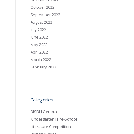
October 2022
September 2022
August 2022
July 2022
June 2022
May 2022
April 2022
March 2022
February 2022
Categories
DISDH General
Kindergarten I Pre-School
Literature Competition