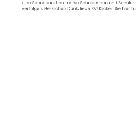
eine Spendenaktion für die Schülerinnen und Schüler 
verfolgen. Herzlichen Dank, liebe SV! Klicken Sie hier f