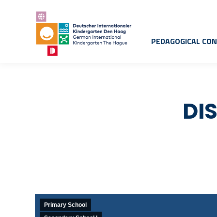
PEDAGOGICAL CO
DI
Primary School