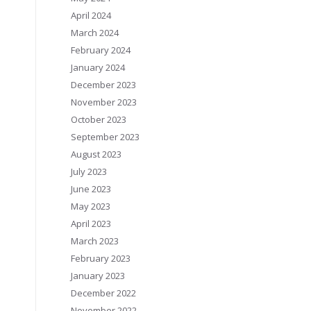
April 2024
March 2024
February 2024
January 2024
December 2023
November 2023
October 2023
September 2023
August 2023
July 2023
June 2023
May 2023
April 2023
March 2023
February 2023
January 2023
December 2022
November 2022