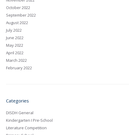
November 2022
October 2022
September 2022
August 2022
July 2022
June 2022
May 2022
April 2022
March 2022
February 2022
Categories
DISDH General
Kindergarten I Pre-School
Literature Competition