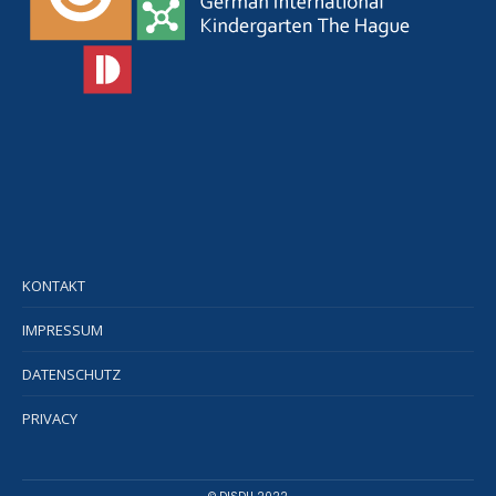
KONTAKT
IMPRESSUM
DATENSCHUTZ
PRIVACY