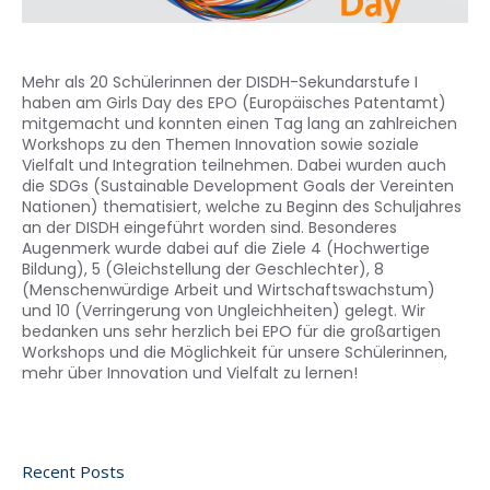
Mehr als 20 Schülerinnen der DISDH-Sekundarstufe I
haben am Girls Day des EPO (Europäisches Patentamt)
mitgemacht und konnten einen Tag lang an zahlreichen
Workshops zu den Themen Innovation sowie soziale
Vielfalt und Integration teilnehmen. Dabei wurden auch
die SDGs (Sustainable Development Goals der Vereinten
Nationen) thematisiert, welche zu Beginn des Schuljahres
an der DISDH eingeführt worden sind. Besonderes
Augenmerk wurde dabei auf die Ziele 4 (Hochwertige
Bildung), 5 (Gleichstellung der Geschlechter), 8
(Menschenwürdige Arbeit und Wirtschaftswachstum)
und 10 (Verringerung von Ungleichheiten) gelegt. Wir
bedanken uns sehr herzlich bei EPO für die großartigen
Workshops und die Möglichkeit für unsere Schülerinnen,
mehr über Innovation und Vielfalt zu lernen!
Recent Posts