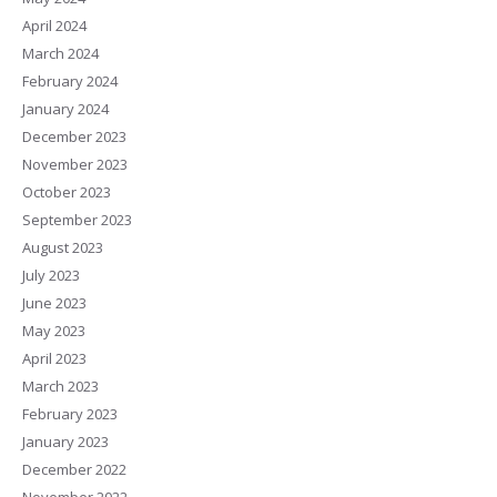
April 2024
March 2024
February 2024
January 2024
December 2023
November 2023
October 2023
September 2023
August 2023
July 2023
June 2023
May 2023
April 2023
March 2023
February 2023
January 2023
December 2022