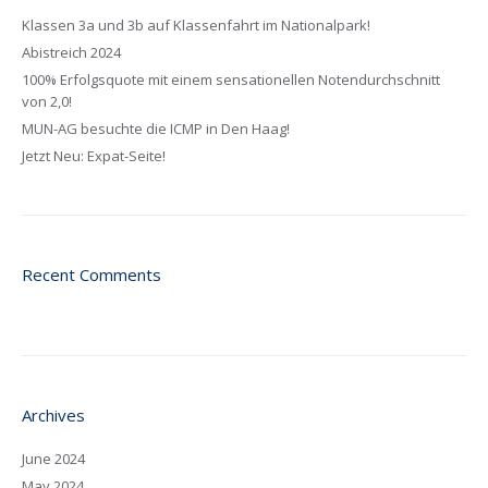
Klassen 3a und 3b auf Klassenfahrt im Nationalpark!
Abistreich 2024
100% Erfolgsquote mit einem sensationellen Notendurchschnitt
von 2,0!
MUN-AG besuchte die ICMP in Den Haag!
Jetzt Neu: Expat-Seite!
Recent Comments
Archives
June 2024
May 2024