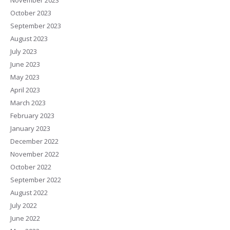
November 2023
October 2023
September 2023
August 2023
July 2023
June 2023
May 2023
April 2023
March 2023
February 2023
January 2023
December 2022
November 2022
October 2022
September 2022
August 2022
July 2022
June 2022