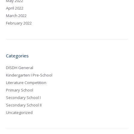
May 2022
April 2022
March 2022
February 2022
Categories
DISDH General
Kindergarten I Pre-School
Literature Competition
Primary School
Secondary School I
Secondary School II
Uncategorized