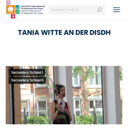
Search:
TANIA WITTE AN DER DISDH
Secondary School I
Secondary School II