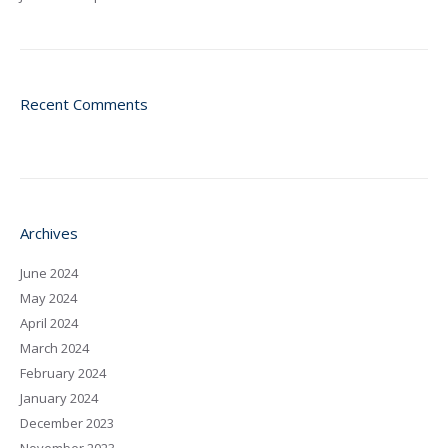
Recent Comments
Archives
June 2024
May 2024
April 2024
March 2024
February 2024
January 2024
December 2023