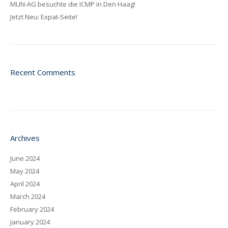
MUN-AG besuchte die ICMP in Den Haag!
Jetzt Neu: Expat-Seite!
Recent Comments
Archives
June 2024
May 2024
April 2024
March 2024
February 2024
January 2024