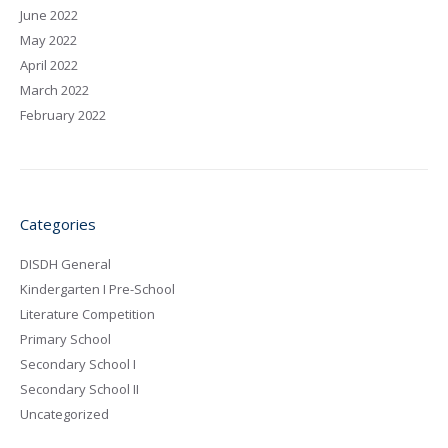
June 2022
May 2022
April 2022
March 2022
February 2022
Categories
DISDH General
Kindergarten I Pre-School
Literature Competition
Primary School
Secondary School I
Secondary School II
Uncategorized