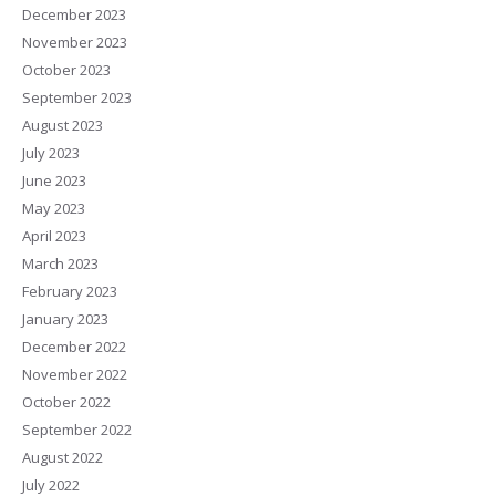
December 2023
November 2023
October 2023
September 2023
August 2023
July 2023
June 2023
May 2023
April 2023
March 2023
February 2023
January 2023
December 2022
November 2022
October 2022
September 2022
August 2022
July 2022