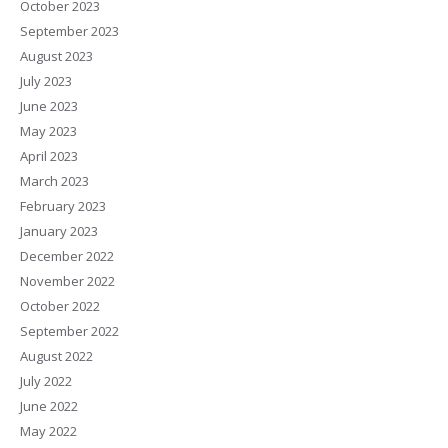
October 2023
September 2023
August 2023
July 2023
June 2023
May 2023
April 2023
March 2023
February 2023
January 2023
December 2022
November 2022
October 2022
September 2022
August 2022
July 2022
June 2022
May 2022