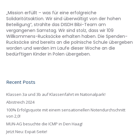
„Mission erfüllt – was für eine erfolgreiche
Solidaritätsaktion. Wir sind überwältigt von der hohen
Beteiligung“, strahlte das DISDH Bibi-Team am
vergangenen Samstag. Wir sind stolz, dass wir 109
Willkommens-Rucksäcke erhalten haben. Die Spenden-
Rucksäcke sind bereits an die polnische Schule übergeben
worden und werden im Laufe dieser Woche an die
bedürftigen Kinder in Polen übergeben.
Recent Posts
Klassen 3a und 3b auf Klassenfahrt im Nationalpark!
Abistreich 2024
100% Erfolgsquote mit einem sensationellen Notendurchschnitt
von 2,0!
MUN-AG besuchte die ICMP in Den Haag!
Jetzt Neu: Expat-Seite!