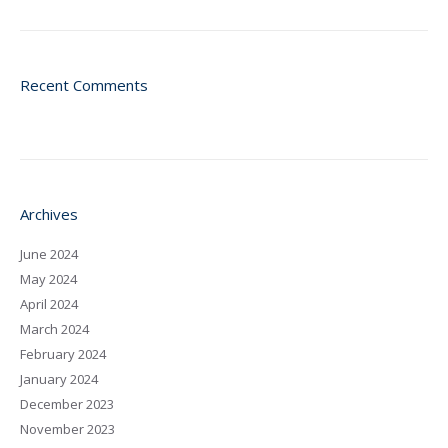
Recent Comments
Archives
June 2024
May 2024
April 2024
March 2024
February 2024
January 2024
December 2023
November 2023