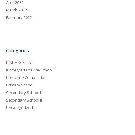
April 2022
March 2022
February 2022
Categories
DISDH General
Kindergarten I Pre-School
Literature Competition
Primary School
Secondary School I
Secondary School II
Uncategorized