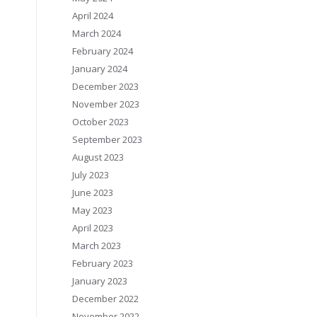
April 2024
March 2024
February 2024
January 2024
December 2023
November 2023
October 2023
September 2023
August 2023
July 2023
June 2023
May 2023
April 2023
March 2023
February 2023
January 2023
December 2022
November 2022