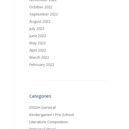
October 2022
September 2022
August 2022
July 2022
June 2022
May 2022
April 2022
March 2022
February 2022
Categories
DISDH General
Kindergarten I Pre-School
Literature Competition