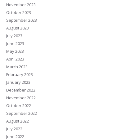
November 2023
October 2023
September 2023
August 2023
July 2023
June 2023
May 2023
April 2023
March 2023
February 2023
January 2023
December 2022
November 2022
October 2022
September 2022
August 2022
July 2022
June 2022