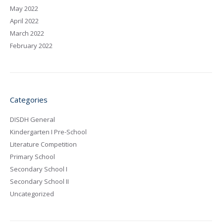
May 2022
April 2022
March 2022
February 2022
Categories
DISDH General
Kindergarten I Pre-School
Literature Competition
Primary School
Secondary School I
Secondary School II
Uncategorized