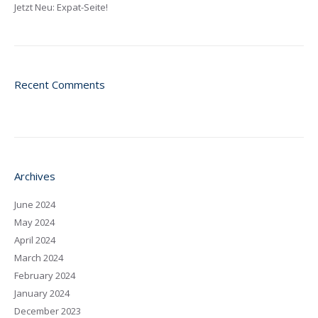
Jetzt Neu: Expat-Seite!
Recent Comments
Archives
June 2024
May 2024
April 2024
March 2024
February 2024
January 2024
December 2023