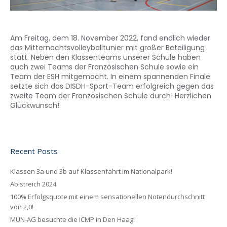
Am Freitag, dem 18. November 2022, fand endlich wieder
das Mitternachtsvolleyballtunier mit großer Beteiligung
statt. Neben den Klassenteams unserer Schule haben
auch zwei Teams der Französischen Schule sowie ein
Team der ESH mitgemacht. In einem spannenden Finale
setzte sich das DISDH-Sport-Team erfolgreich gegen das
zweite Team der Französischen Schule durch! Herzlichen
Glückwunsch!
Recent Posts
Klassen 3a und 3b auf Klassenfahrt im Nationalpark!
Abistreich 2024
100% Erfolgsquote mit einem sensationellen Notendurchschnitt
von 2,0!
MUN-AG besuchte die ICMP in Den Haag!