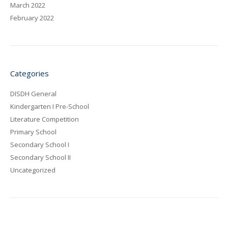
March 2022
February 2022
Categories
DISDH General
Kindergarten I Pre-School
Literature Competition
Primary School
Secondary School I
Secondary School II
Uncategorized