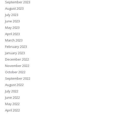
September 2023
August 2023
July 2023
June 2023
May 2023
April 2023
March 2023
February 2023
January 2023
December 2022
November 2022
October 2022
September 2022
August 2022
July 2022
June 2022
May 2022
April 2022