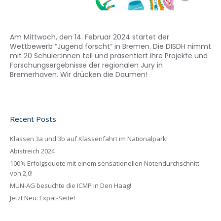
Am Mittwoch, den 14. Februar 2024 startet der
Wettbewerb “Jugend forscht” in Bremen. Die DISDH nimmt
mit 20 Schüler:innen teil und präsentiert ihre Projekte und
Forschungsergebnisse der regionalen Jury in
Bremerhaven. Wir drücken die Daumen!
Recent Posts
Klassen 3a und 3b auf Klassenfahrt im Nationalpark!
Abistreich 2024
100% Erfolgsquote mit einem sensationellen Notendurchschnitt
von 2,0!
MUN-AG besuchte die ICMP in Den Haag!
Jetzt Neu: Expat-Seite!