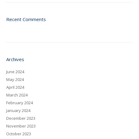
Recent Comments
Archives
June 2024
May 2024
April 2024
March 2024
February 2024
January 2024
December 2023
November 2023
October 2023