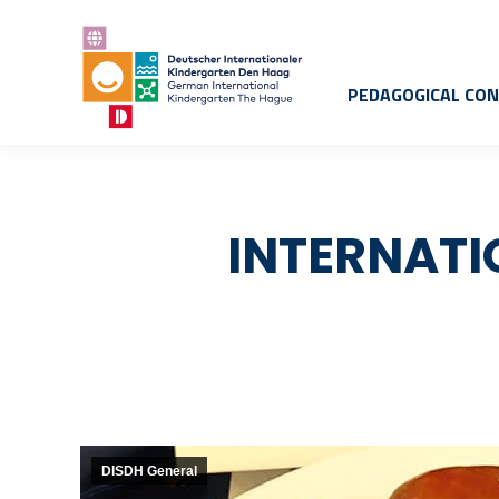
PEDAGOGICAL CO
INTERNATI
DISDH General