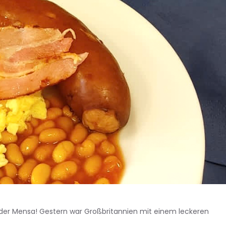
n der Mensa! Gestern war Großbritannien mit einem leckeren