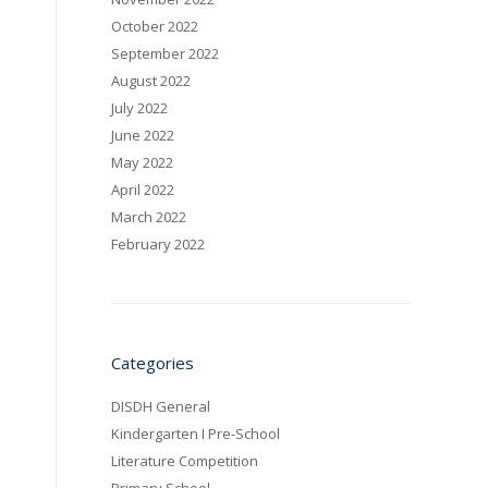
October 2022
September 2022
August 2022
July 2022
June 2022
May 2022
April 2022
March 2022
February 2022
Categories
DISDH General
Kindergarten I Pre-School
Literature Competition