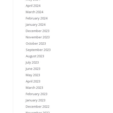
April 2024
March 2024
February 2024
January 2024
December 2023
November 2023
October 2023
September 2023
August 2023
July 2023
June 2023
May 2023
April 2023
March 2023
February 2023
January 2023
December 2022
November 2022