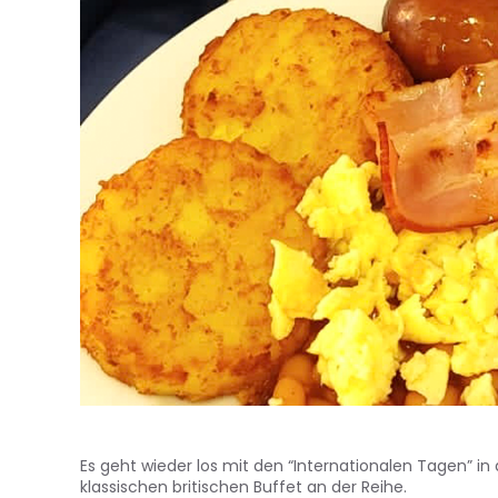
Es geht wieder los mit den “Internationalen Tagen” i
klassischen britischen Buffet an der Reihe.