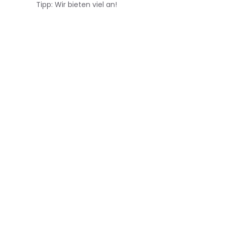
Tipp: Wir bieten viel an!