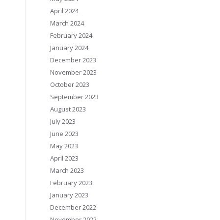
April 2024
March 2024
February 2024
January 2024
December 2023
November 2023
October 2023
September 2023
August 2023
July 2023
June 2023
May 2023
April 2023
March 2023
February 2023
January 2023
December 2022
November 2022