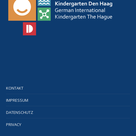
KONTAKT
IMPRESSUM
DATENSCHUTZ
PRIVACY