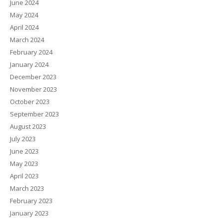
June 2024
May 2024
April 2024
March 2024
February 2024
January 2024
December 2023
November 2023
October 2023
September 2023
August 2023
July 2023
June 2023
May 2023
April 2023
March 2023
February 2023
January 2023