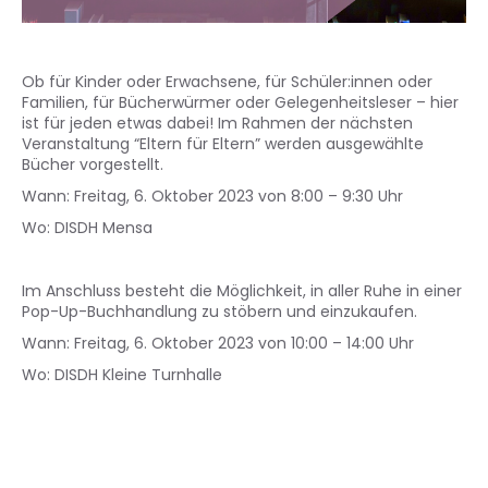
Ob für Kinder oder Erwachsene, für Schüler:innen oder
Familien, für Bücherwürmer oder Gelegenheitsleser – hier
ist für jeden etwas dabei! Im Rahmen der nächsten
Veranstaltung “Eltern für Eltern” werden ausgewählte
Bücher vorgestellt.
Wann: Freitag, 6. Oktober 2023 von 8:00 – 9:30 Uhr
Wo: DISDH Mensa
Im Anschluss besteht die Möglichkeit, in aller Ruhe in einer
Pop-Up-Buchhandlung zu stöbern und einzukaufen.
Wann: Freitag, 6. Oktober 2023 von 10:00 – 14:00 Uhr
Wo: DISDH Kleine Turnhalle