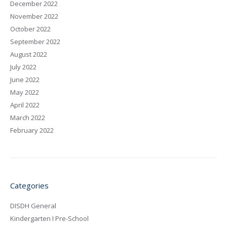
December 2022
November 2022
October 2022
September 2022
August 2022
July 2022
June 2022
May 2022
April 2022
March 2022
February 2022
Categories
DISDH General
Kindergarten I Pre-School