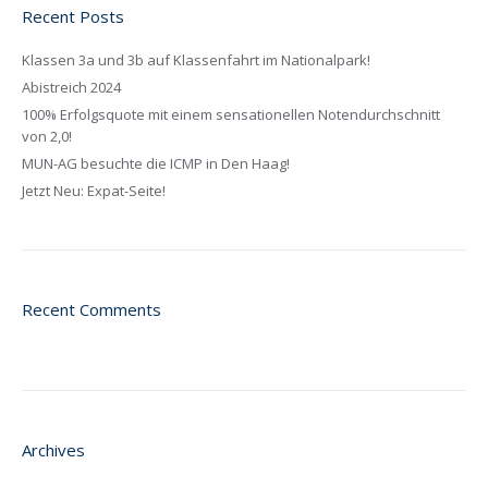
Recent Posts
Klassen 3a und 3b auf Klassenfahrt im Nationalpark!
Abistreich 2024
100% Erfolgsquote mit einem sensationellen Notendurchschnitt
von 2,0!
MUN-AG besuchte die ICMP in Den Haag!
Jetzt Neu: Expat-Seite!
Recent Comments
Archives