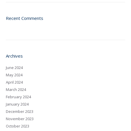
Recent Comments
Archives
June 2024
May 2024
April 2024
March 2024
February 2024
January 2024
December 2023
November 2023
October 2023