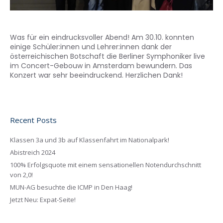
Was für ein eindrucksvoller Abend! Am 30.10. konnten
einige Schüler:innen und Lehrer:innen dank der
österreichischen Botschaft die Berliner Symphoniker live
im Concert-Gebouw in Amsterdam bewundern. Das
Konzert war sehr beeindruckend. Herzlichen Dank!
Recent Posts
Klassen 3a und 3b auf Klassenfahrt im Nationalpark!
Abistreich 2024
100% Erfolgsquote mit einem sensationellen Notendurchschnitt
von 2,0!
MUN-AG besuchte die ICMP in Den Haag!
Jetzt Neu: Expat-Seite!