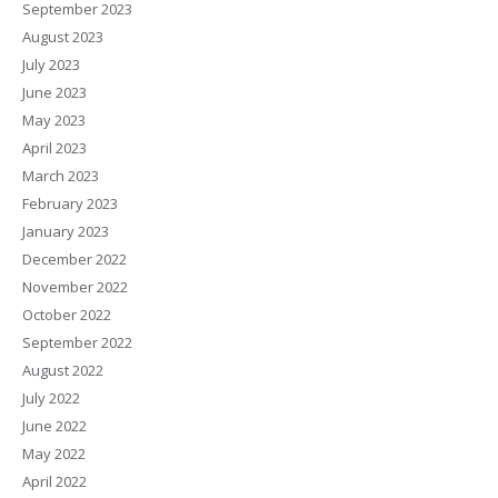
September 2023
August 2023
July 2023
June 2023
May 2023
April 2023
March 2023
February 2023
January 2023
December 2022
November 2022
October 2022
September 2022
August 2022
July 2022
June 2022
May 2022
April 2022