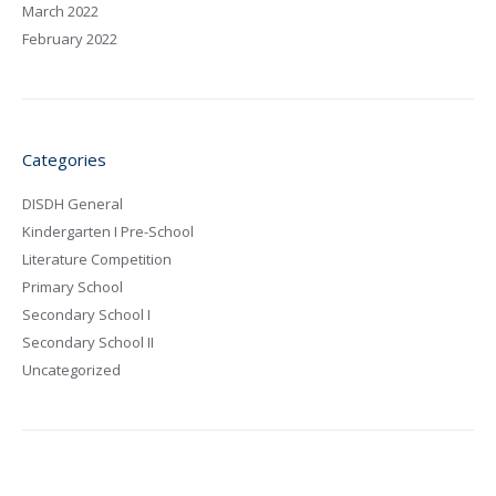
March 2022
February 2022
Categories
DISDH General
Kindergarten I Pre-School
Literature Competition
Primary School
Secondary School I
Secondary School II
Uncategorized