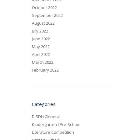
October 2022
September 2022
August 2022
July 2022
June 2022
May 2022
April 2022
March 2022
February 2022
Categories
DISDH General
Kindergarten I Pre-School
Literature Competition