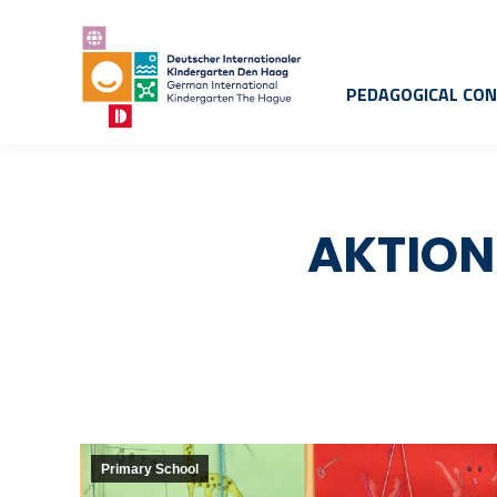
PEDAGOGICAL CO
AKTION
Primary School