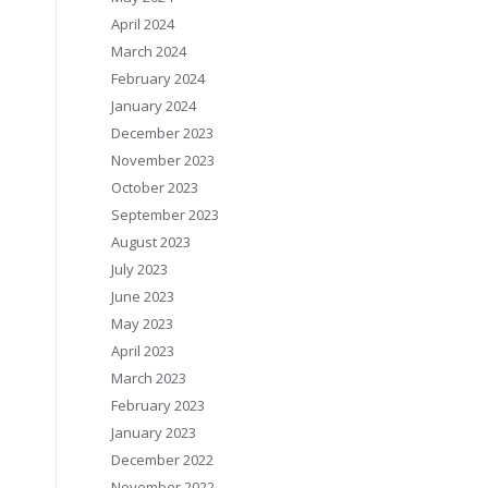
April 2024
March 2024
February 2024
January 2024
December 2023
November 2023
October 2023
September 2023
August 2023
July 2023
June 2023
May 2023
April 2023
March 2023
February 2023
January 2023
December 2022
November 2022