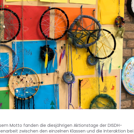
iesem Motto fanden die diesjährigen Aktionstage der DISDH-
narbeit zwischen den einzelnen Klassen und die Interaktion bei