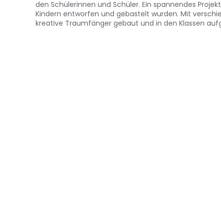
den Schülerinnen und Schüler. Ein spannendes Projek
Kindern entworfen und gebastelt wurden. Mit verschi
kreative Traumfänger gebaut und in den Klassen au