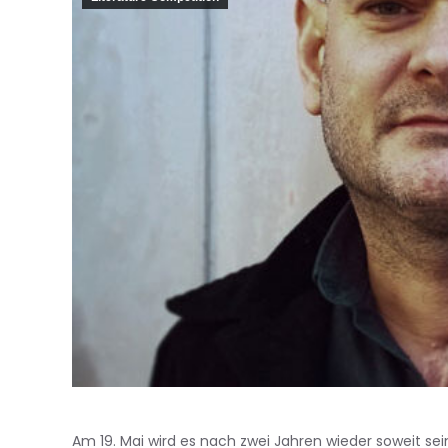
Am 19. Mai wird es nach zwei Jahren wieder soweit sein