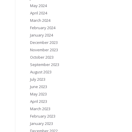
May 2024
April 2024
March 2024
February 2024
January 2024
December 2023
November 2023
October 2023
September 2023
August 2023
July 2023
June 2023
May 2023
April 2023
March 2023
February 2023
January 2023
December 2022