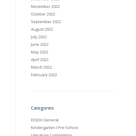
November 2022
October 2022
September 2022
August 2022
July 2022
June 2022
May 2022
April 2022
March 2022
February 2022
Categories
DISDH General
Kindergarten I Pre-School
Literature Competition