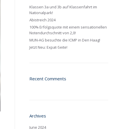
Klassen 3a und 3b auf Klassenfahrt im
Nationalpark!
Abistreich 2024
100% Erfolgsquote mit einem sensationellen
Notendurchschnitt von 2,0!
MUN-AG besuchte die ICMP in Den Haag!
Jetzt Neu: Expat-Seite!
Recent Comments
Archives
June 2024