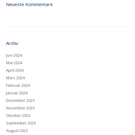
Neueste Kommentare
Archiv
Juni 2024
Mai 2024
April 2024
März 2024
Februar 2024
Januar 2024
Dezember 2023
November 2023
Oktober 2023
September 2023
August 2023