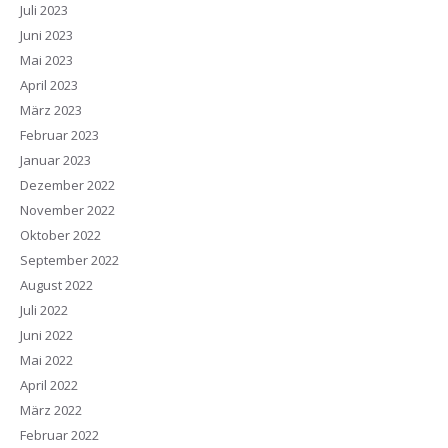
Juli 2023
Juni 2023
Mai 2023
April 2023
März 2023
Februar 2023
Januar 2023
Dezember 2022
November 2022
Oktober 2022
September 2022
August 2022
Juli 2022
Juni 2022
Mai 2022
April 2022
März 2022
Februar 2022