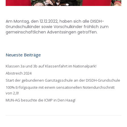
Am Montag, den 12.12.2022, haben sich alle DISDH-
Grundschulkinder sowie Vorschulkinder fröhlich zum
gemeinschaftlichen Adventssingen getroffen.
Neueste Beiträge
Klassen 3a und 3b auf Klassenfahrt im Nationalpark!
Abistreich 2024
Start der gebundenen Ganztagsschule an der DISDH-Grundschule
100% Erfolgsquote mit einem sensationellen Notendurchschnitt
von 2,0!
MUN-AG besuchte die ICMP in Den Haag!