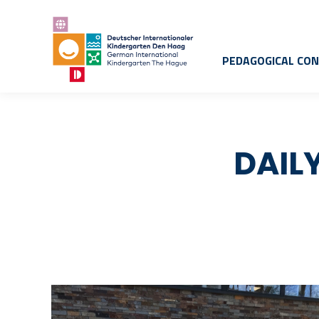
PEDAGOGICAL CO
DAIL