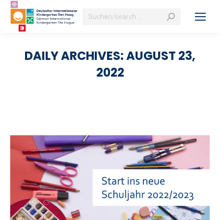
Search:
DAILY ARCHIVES:
AUGUST 23,
2022