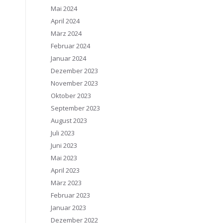
Mai 2024
April 2024
März 2024
Februar 2024
Januar 2024
Dezember 2023
November 2023
Oktober 2023
September 2023
August 2023
Juli 2023
Juni 2023
Mai 2023
April 2023
März 2023
Februar 2023
Januar 2023
Dezember 2022