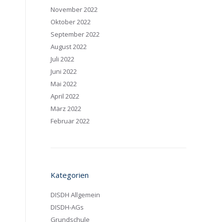
November 2022
Oktober 2022
September 2022
August 2022
Juli 2022
Juni 2022
Mai 2022
April 2022
März 2022
Februar 2022
Kategorien
DISDH Allgemein
DISDH-AGs
Grundschule