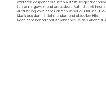
warteten gespannt auf ihren Auftritt. Insgesamt hab
Lehrer mitgewirkt und unfassbare Auftritte mit ihren 
Aufführung vom dem Gastschulchor aus Brüssel. Die 
Musik aus dem 16. Jahrhundert und aktuellen Hits.
Nach dem Konzert hat italienisches Eis den Abend zus