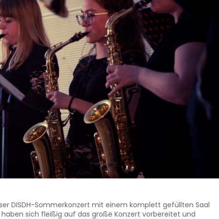
nser DISDH-Sommerkonzert mit einem komplett gefüllten Saal
12 haben sich fleißig auf das große Konzert vorbereitet und