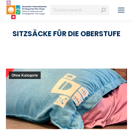
Search:
SITZSÄCKE FÜR DIE OBERSTUFE
Ohne Kategorie