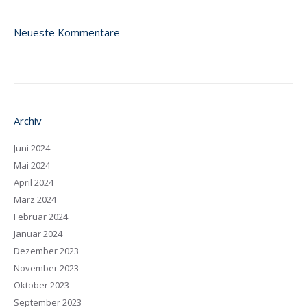
Neueste Kommentare
Archiv
Juni 2024
Mai 2024
April 2024
März 2024
Februar 2024
Januar 2024
Dezember 2023
November 2023
Oktober 2023
September 2023