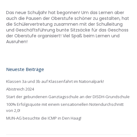
Das neue Schuljahr hat begonnen! Um das Lernen aber
auch die Pausen der Oberstufe schöner zu gestalten, hat
die Schülervertretung zusammen mit der Schulleitung
und Geschäftsführung bunte Sitzsäcke für das Geschoss
der Oberstufe organisiert! Viel Spaß beim Lernen und
Ausruhen!
Neueste Beiträge
Klassen 3a und 3b auf Klassenfahrt im Nationalpark!
Abistreich 2024
Start der gebundenen Ganztagsschule an der DISDH-Grundschule
100% Erfolgsquote mit einem sensationellen Notendurchschnitt
von 2,0!
MUN-AG besuchte die ICMP in Den Haag!