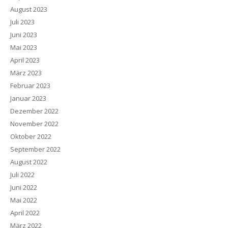
August 2023
Juli 2023
Juni 2023
Mai 2023
April 2023
März 2023
Februar 2023
Januar 2023
Dezember 2022
November 2022
Oktober 2022
September 2022
August 2022
Juli 2022
Juni 2022
Mai 2022
April 2022
März 2022