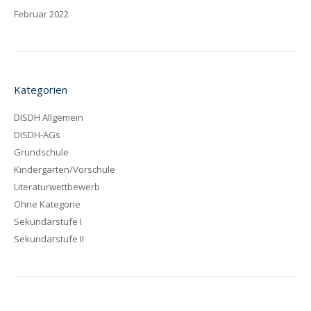
Februar 2022
Kategorien
DISDH Allgemein
DISDH-AGs
Grundschule
Kindergarten/Vorschule
Literaturwettbewerb
Ohne Kategorie
Sekundarstufe I
Sekundarstufe II