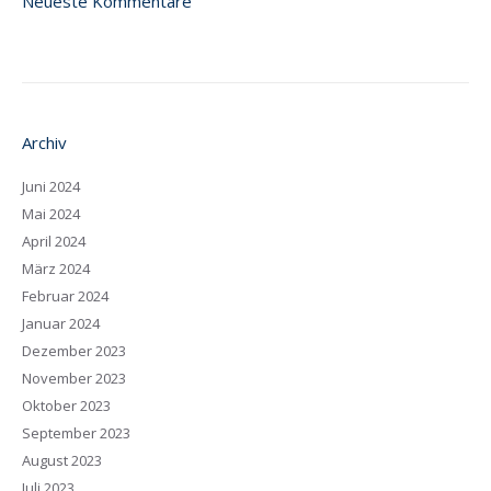
Neueste Kommentare
Archiv
Juni 2024
Mai 2024
April 2024
März 2024
Februar 2024
Januar 2024
Dezember 2023
November 2023
Oktober 2023
September 2023
August 2023
Juli 2023