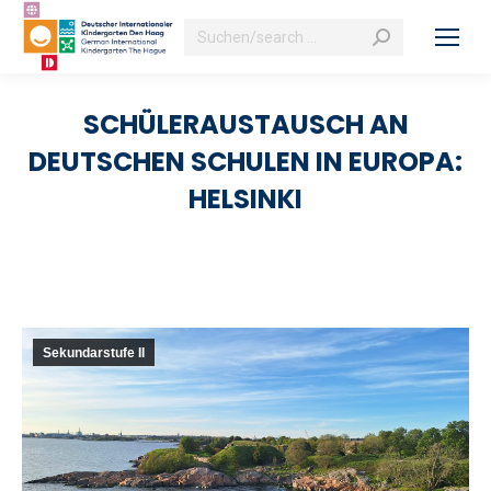
Search:
SCHÜLERAUSTAUSCH AN
DEUTSCHEN SCHULEN IN EUROPA:
HELSINKI
Sekundarstufe II