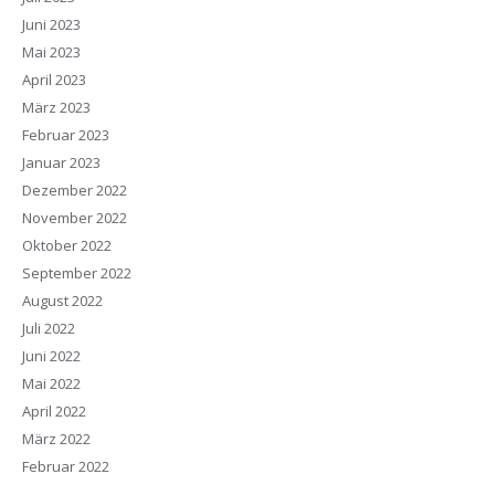
Juni 2023
Mai 2023
April 2023
März 2023
Februar 2023
Januar 2023
Dezember 2022
November 2022
Oktober 2022
September 2022
August 2022
Juli 2022
Juni 2022
Mai 2022
April 2022
März 2022
Februar 2022