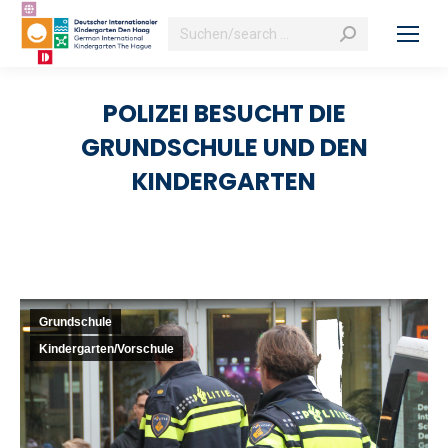
Search:
POLIZEI BESUCHT DIE
GRUNDSCHULE UND DEN
KINDERGARTEN
Grundschule
Kindergarten/Vorschule