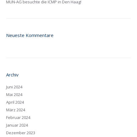
MUN-AG besuchte die ICMP in Den Haag!
Neueste Kommentare
Archiv
Juni 2024
Mai 2024
April 2024
März 2024
Februar 2024
Januar 2024
Dezember 2023