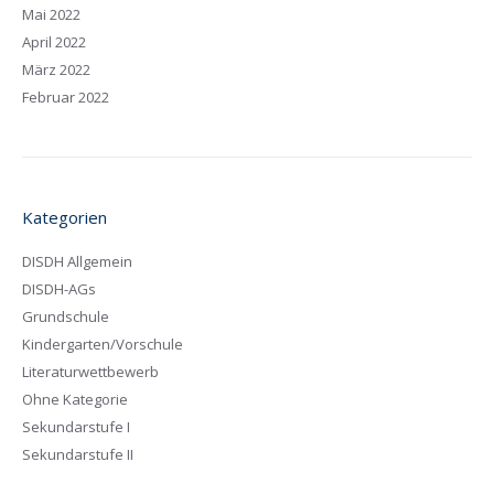
Mai 2022
April 2022
März 2022
Februar 2022
Kategorien
DISDH Allgemein
DISDH-AGs
Grundschule
Kindergarten/Vorschule
Literaturwettbewerb
Ohne Kategorie
Sekundarstufe I
Sekundarstufe II