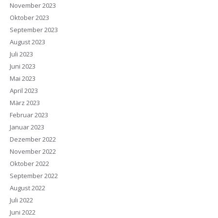
November 2023
Oktober 2023
September 2023
August 2023
Juli 2023
Juni 2023
Mai 2023
April 2023
März 2023
Februar 2023
Januar 2023
Dezember 2022
November 2022
Oktober 2022
September 2022
August 2022
Juli 2022
Juni 2022