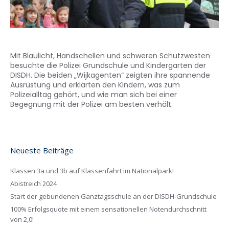
Mit Blaulicht, Handschellen und schweren Schutzwesten
besuchte die Polizei Grundschule und Kindergarten der
DISDH. Die beiden „Wijkagenten“ zeigten ihre spannende
Ausrüstung und erklärten den Kindern, was zum
Polizeialltag gehört, und wie man sich bei einer
Begegnung mit der Polizei am besten verhält.
Neueste Beiträge
Klassen 3a und 3b auf Klassenfahrt im Nationalpark!
Abistreich 2024
Start der gebundenen Ganztagsschule an der DISDH-Grundschule
100% Erfolgsquote mit einem sensationellen Notendurchschnitt
von 2,0!