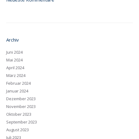
Archiv
Juni 2024
Mai 2024
April 2024
März 2024
Februar 2024
Januar 2024
Dezember 2023
November 2023
Oktober 2023
September 2023
August 2023
Juli 2023