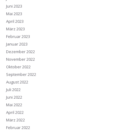
Juni 2023
Mai 2023
April 2023
März 2023
Februar 2023
Januar 2023
Dezember 2022
November 2022
Oktober 2022
September 2022
August 2022
Juli 2022
Juni 2022
Mai 2022
April 2022
März 2022
Februar 2022