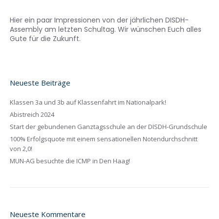
Hier ein paar Impressionen von der jährlichen DISDH-
Assembly am letzten Schultag. Wir wünschen Euch alles
Gute für die Zukunft.
Neueste Beiträge
Klassen 3a und 3b auf Klassenfahrt im Nationalpark!
Abistreich 2024
Start der gebundenen Ganztagsschule an der DISDH-Grundschule
100% Erfolgsquote mit einem sensationellen Notendurchschnitt
von 2,0!
MUN-AG besuchte die ICMP in Den Haag!
Neueste Kommentare