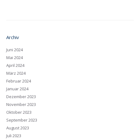
Archiv
Juni 2024
Mai 2024
April 2024
März 2024
Februar 2024
Januar 2024
Dezember 2023
November 2023
Oktober 2023
September 2023
August 2023
Juli 2023