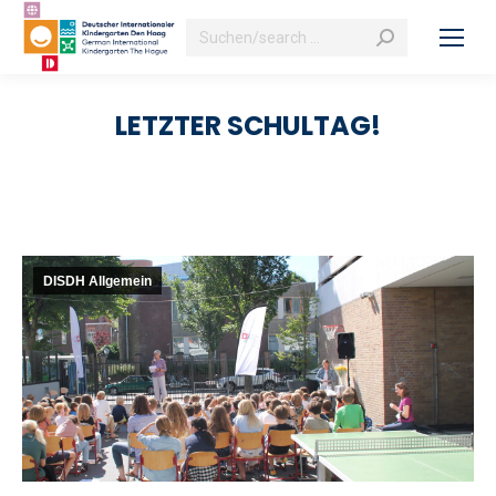
Search:
LETZTER SCHULTAG!
DISDH Allgemein