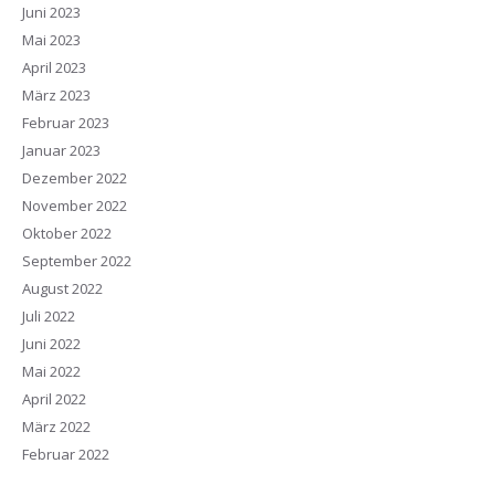
Juni 2023
Mai 2023
April 2023
März 2023
Februar 2023
Januar 2023
Dezember 2022
November 2022
Oktober 2022
September 2022
August 2022
Juli 2022
Juni 2022
Mai 2022
April 2022
März 2022
Februar 2022