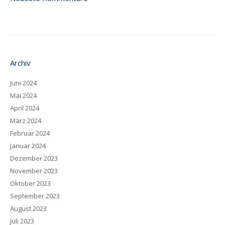
Archiv
Juni 2024
Mai 2024
April 2024
März 2024
Februar 2024
Januar 2024
Dezember 2023
November 2023
Oktober 2023
September 2023
August 2023
Juli 2023