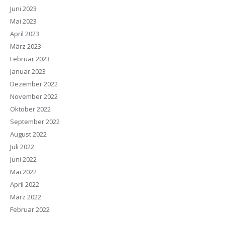
Juni 2023
Mai 2023
April 2023
März 2023
Februar 2023
Januar 2023
Dezember 2022
November 2022
Oktober 2022
September 2022
August 2022
Juli 2022
Juni 2022
Mai 2022
April 2022
März 2022
Februar 2022