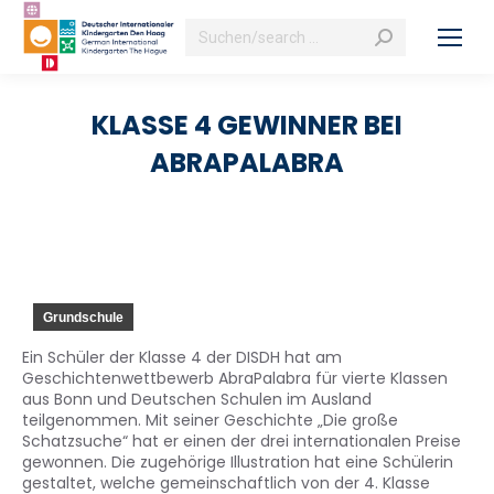
Search:
KLASSE 4 GEWINNER BEI
ABRAPALABRA
Grundschule
Ein Schüler der Klasse 4 der DISDH hat am
Geschichtenwettbewerb AbraPalabra für vierte Klassen
aus Bonn und Deutschen Schulen im Ausland
teilgenommen. Mit seiner Geschichte „Die große
Schatzsuche“ hat er einen der drei internationalen Preise
gewonnen. Die zugehörige Illustration hat eine Schülerin
gestaltet, welche gemeinschaftlich von der 4. Klasse