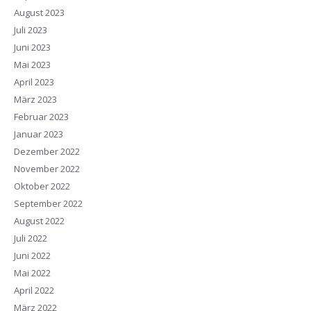
August 2023
Juli 2023
Juni 2023
Mai 2023
April 2023
März 2023
Februar 2023
Januar 2023
Dezember 2022
November 2022
Oktober 2022
September 2022
August 2022
Juli 2022
Juni 2022
Mai 2022
April 2022
März 2022