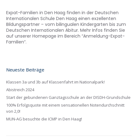
Expat-Familien in Den Haag finden in der Deutschen
Internationalen Schule Den Haag einen exzellenten
Bildungspartner – vom bilingualen Kindergarten bis zum
Deutschen Internationalen Abitur. Mehr Infos finden Sie
auf unserer Homepage im Bereich “Anmeldung-Expat-
Familien“.
Neueste Beiträge
Klassen 3a und 3b auf Klassenfahrt im Nationalpark!
Abistreich 2024
Start der gebundenen Ganztagsschule an der DISDH-Grundschule
100% Erfolgsquote mit einem sensationellen Notendurchschnitt
von 2,0!
MUN-AG besuchte die ICMP in Den Haag!