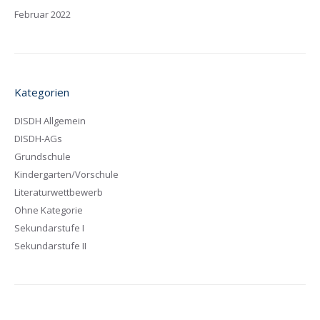
Februar 2022
Kategorien
DISDH Allgemein
DISDH-AGs
Grundschule
Kindergarten/Vorschule
Literaturwettbewerb
Ohne Kategorie
Sekundarstufe I
Sekundarstufe II