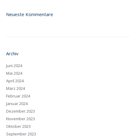
Neueste Kommentare
Archiv
Juni 2024
Mai 2024
April 2024
März 2024
Februar 2024
Januar 2024
Dezember 2023
November 2023
Oktober 2023
September 2023