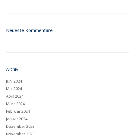
Neueste Kommentare
Archiv
Juni 2024
Mai 2024
April 2024
März 2024
Februar 2024
Januar 2024
Dezember 2023
November 2023