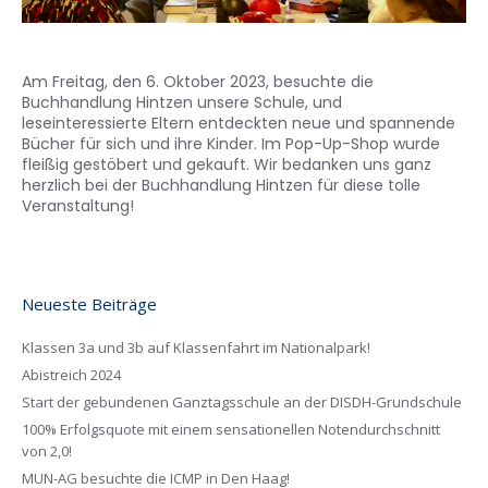
Am Freitag, den 6. Oktober 2023, besuchte die
Buchhandlung Hintzen unsere Schule, und
leseinteressierte Eltern entdeckten neue und spannende
Bücher für sich und ihre Kinder. Im Pop-Up-Shop wurde
fleißig gestöbert und gekauft. Wir bedanken uns ganz
herzlich bei der Buchhandlung Hintzen für diese tolle
Veranstaltung!
Neueste Beiträge
Klassen 3a und 3b auf Klassenfahrt im Nationalpark!
Abistreich 2024
Start der gebundenen Ganztagsschule an der DISDH-Grundschule
100% Erfolgsquote mit einem sensationellen Notendurchschnitt
von 2,0!
MUN-AG besuchte die ICMP in Den Haag!