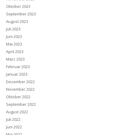
Oktober 2023
September 2023
August 2023
Juli 2023
Juni 2023
Mai 2023
April 2023
März 2023
Februar 2023
Januar 2023
Dezember 2022
November 2022
Oktober 2022
September 2022
August 2022
Juli 2022
Juni 2022
Mai 2022