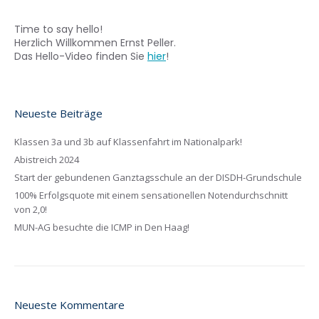
Time to say hello!
Herzlich Willkommen Ernst Peller.
Das Hello-Video finden Sie
hier
!
Neueste Beiträge
Klassen 3a und 3b auf Klassenfahrt im Nationalpark!
Abistreich 2024
Start der gebundenen Ganztagsschule an der DISDH-Grundschule
100% Erfolgsquote mit einem sensationellen Notendurchschnitt
von 2,0!
MUN-AG besuchte die ICMP in Den Haag!
Neueste Kommentare