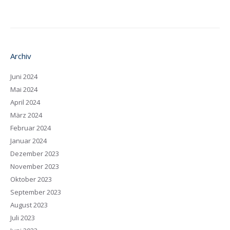
Archiv
Juni 2024
Mai 2024
April 2024
März 2024
Februar 2024
Januar 2024
Dezember 2023
November 2023
Oktober 2023
September 2023
August 2023
Juli 2023