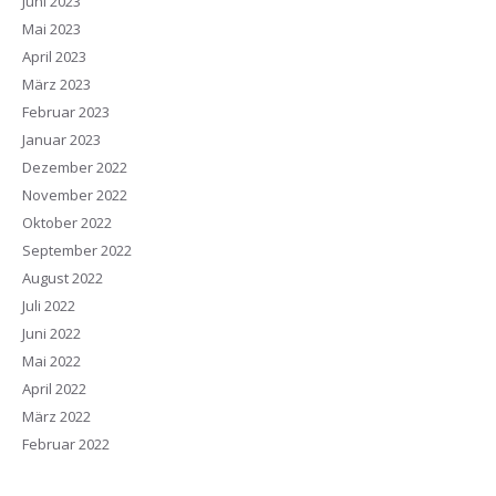
Juni 2023
Mai 2023
April 2023
März 2023
Februar 2023
Januar 2023
Dezember 2022
November 2022
Oktober 2022
September 2022
August 2022
Juli 2022
Juni 2022
Mai 2022
April 2022
März 2022
Februar 2022