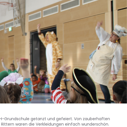
DH-Grundschule getanzt und gefeiert. Von zauberhaften
en Rittern waren die Verkleidungen einfach wunderschön.