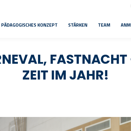
PÄDAGOGISCHES KONZEPT
STÄRKEN
TEAM
ANM
NEVAL, FASTNACHT 
ZEIT IM JAHR!