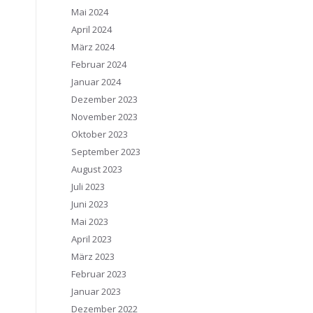
Mai 2024
April 2024
März 2024
Februar 2024
Januar 2024
Dezember 2023
November 2023
Oktober 2023
September 2023
August 2023
Juli 2023
Juni 2023
Mai 2023
April 2023
März 2023
Februar 2023
Januar 2023
Dezember 2022