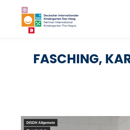
FASCHING, KAR
DISDH Allgemein