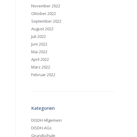
November 2022
Oktober 2022
September 2022
August 2022
Juli 2022
Juni 2022
Mai 2022
April 2022
März 2022
Februar 2022
Kategorien
DISDH Allgemein
DISDH-AGs
Grundschule