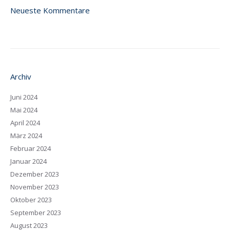
Neueste Kommentare
Archiv
Juni 2024
Mai 2024
April 2024
März 2024
Februar 2024
Januar 2024
Dezember 2023
November 2023
Oktober 2023
September 2023
August 2023