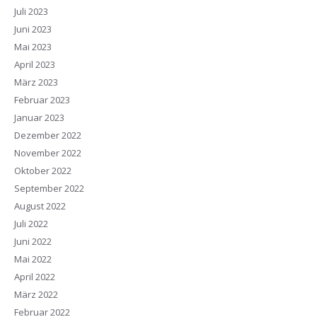
Juli 2023
Juni 2023
Mai 2023
April 2023
März 2023
Februar 2023
Januar 2023
Dezember 2022
November 2022
Oktober 2022
September 2022
August 2022
Juli 2022
Juni 2022
Mai 2022
April 2022
März 2022
Februar 2022