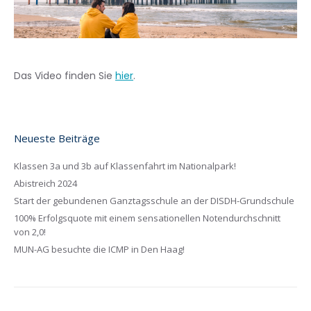
Das Video finden Sie
hier
.
Neueste Beiträge
Klassen 3a und 3b auf Klassenfahrt im Nationalpark!
Abistreich 2024
Start der gebundenen Ganztagsschule an der DISDH-Grundschule
100% Erfolgsquote mit einem sensationellen Notendurchschnitt
von 2,0!
MUN-AG besuchte die ICMP in Den Haag!