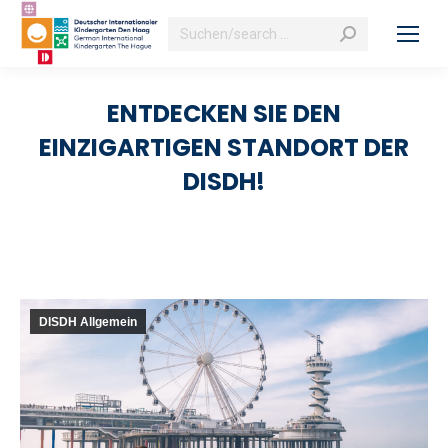
Search:
ENTDECKEN SIE DEN
EINZIGARTIGEN STANDORT DER
DISDH!
DISDH Allgemein