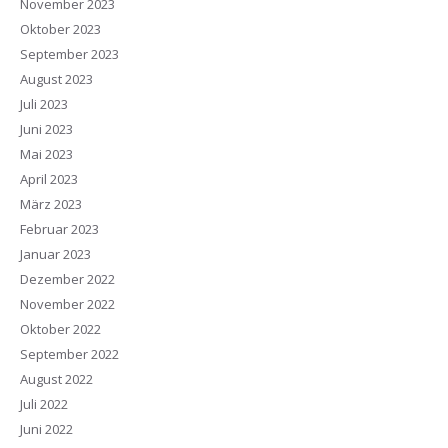
November 2023
Oktober 2023
September 2023
August 2023
Juli 2023
Juni 2023
Mai 2023
April 2023
März 2023
Februar 2023
Januar 2023
Dezember 2022
November 2022
Oktober 2022
September 2022
August 2022
Juli 2022
Juni 2022