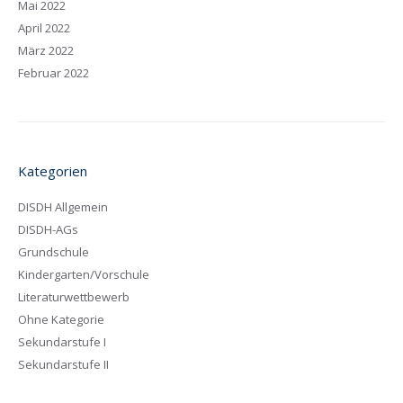
Mai 2022
April 2022
März 2022
Februar 2022
Kategorien
DISDH Allgemein
DISDH-AGs
Grundschule
Kindergarten/Vorschule
Literaturwettbewerb
Ohne Kategorie
Sekundarstufe I
Sekundarstufe II