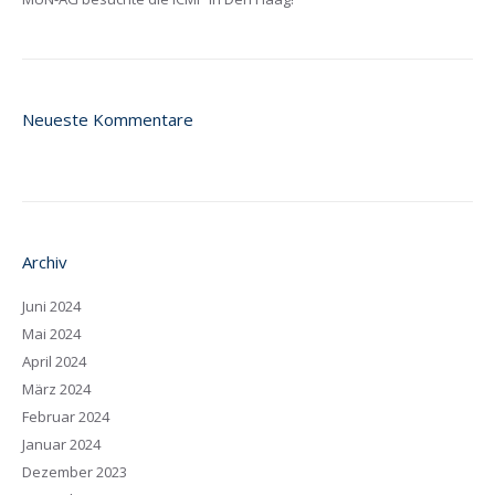
Neueste Kommentare
Archiv
Juni 2024
Mai 2024
April 2024
März 2024
Februar 2024
Januar 2024
Dezember 2023