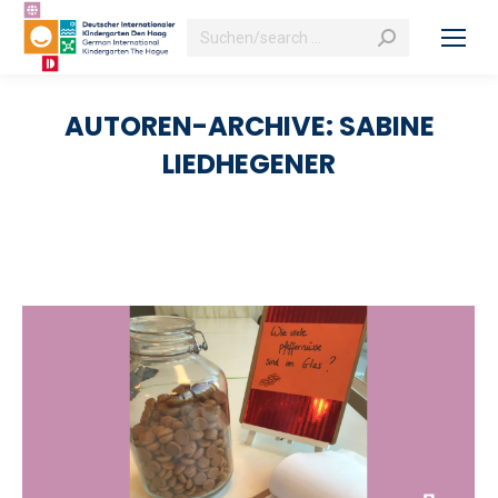
Search:
AUTOREN-ARCHIVE:
SABINE
LIEDHEGENER