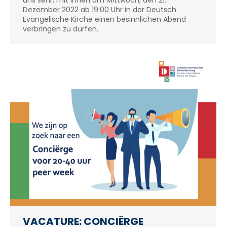
Dezember 2022 ab 19:00 Uhr in der Deutsch
Evangelische Kirche einen besinnlichen Abend
verbringen zu dürfen.
VACATURE: CONCIËRGE