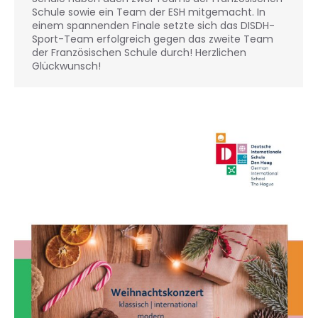
Schule sowie ein Team der ESH mitgemacht. In
einem spannenden Finale setzte sich das DISDH-
Sport-Team erfolgreich gegen das zweite Team
der Französischen Schule durch! Herzlichen
Glückwunsch!