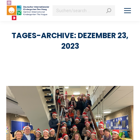
Search:
TAGES-ARCHIVE:
DEZEMBER 23,
2023