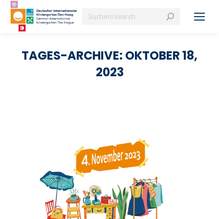
Search:
TAGES-ARCHIVE:
OKTOBER 18,
2023