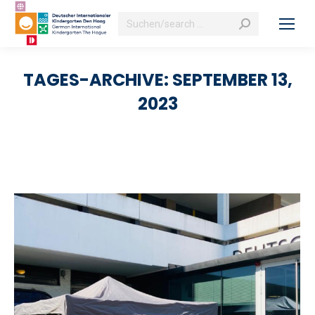
Search:
TAGES-ARCHIVE:
SEPTEMBER 13,
2023