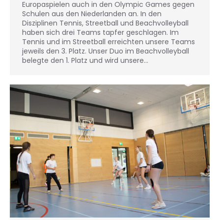
Europaspielen auch in den Olympic Games gegen
Schulen aus den Niederlanden an. In den
Disziplinen Tennis, Streetball und Beachvolleyball
haben sich drei Teams tapfer geschlagen. Im
Tennis und im Streetball erreichten unsere Teams
jeweils den 3. Platz. Unser Duo im Beachvolleyball
belegte den 1. Platz und wird unsere…