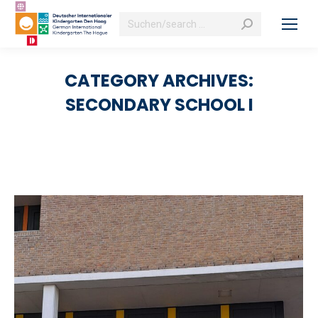
Search:
CATEGORY ARCHIVES:
SECONDARY SCHOOL I