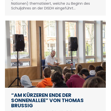
Nationen) thematisiert, welche zu Beginn des
Schuljahres an der DISDH eingeführt…
“AM KÜRZEREN ENDE DER
SONNENALLEE” VON THOMAS
BRUSSIG