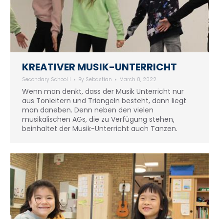
KREATIVER MUSIK-UNTERRICHT
Secondary School I
By
Sebastian
March 8, 2022
Wenn man denkt, dass der Musik Unterricht nur
aus Tonleitern und Triangeln besteht, dann liegt
man daneben. Denn neben den vielen
musikalischen AGs, die zu Verfügung stehen,
beinhaltet der Musik-Unterricht auch Tanzen.