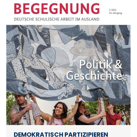
DEMOKRATISCH PARTIZIPIEREN