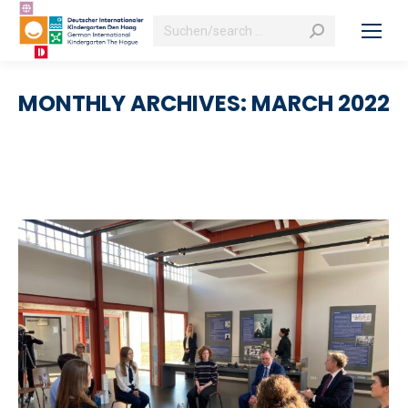
Search:
MONTHLY ARCHIVES:
MARCH 2022