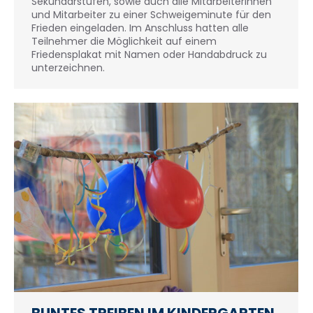
Sekundarstufen, sowie auch alle Mitarbeiterinnen
und Mitarbeiter zu einer Schweigeminute für den
Frieden eingeladen. Im Anschluss hatten alle
Teilnehmer die Möglichkeit auf einem
Friedensplakat mit Namen oder Handabdruck zu
unterzeichnen.