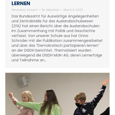
LERNEN
Secondary School II
By
Sebastian
March 8, 2022
Das Bundesamt für Auswärtige Angelegenheiten
und Zentralstelle für das Auslandsschulwesen
(ZfA) hat einen Bericht über die Auslandsschulen
im Zusammenhang mit Politik und Geschichte
verfasst. Von unserer Schule aus hat Onno
Schröder mit der Publikation zusammengearbeitet
und über das “Demokratisch partizipieren lernen”
an der DISDH berichtet. Thematisiert wurden
überwiegend die DISDH MUN-AG, deren Lernerfolge
und Teilnahme an…