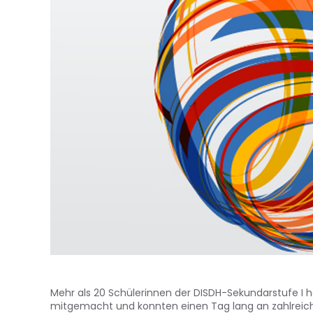
Mehr als 20 Schülerinnen der DISDH-Sekundarstufe I
mitgemacht und konnten einen Tag lang an zahlreich