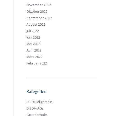
November 2022
Oktober 2022
September 2022
August 2022
Juli 2022
Juni 2022
Mai 2022
April 2022
März 2022
Februar 2022
Kategorien
DISDH Allgemein
DISDH-AGs
Grundschule