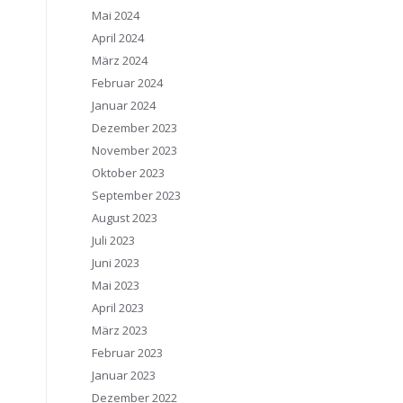
Mai 2024
April 2024
März 2024
Februar 2024
Januar 2024
Dezember 2023
November 2023
Oktober 2023
September 2023
August 2023
Juli 2023
Juni 2023
Mai 2023
April 2023
März 2023
Februar 2023
Januar 2023
Dezember 2022