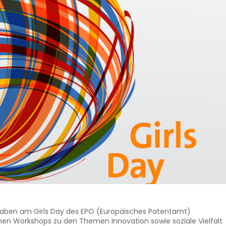
 haben am Girls Day des EPO (Europäisches Patentamt)
en Workshops zu den Themen Innovation sowie soziale Vielfalt